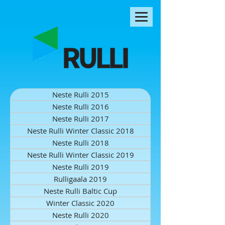
Neste Rulli 2015
Neste Rulli 2016
Neste Rulli 2017
Neste Rulli Winter Classic 2018
Neste Rulli 2018
Neste Rulli Winter Classic 2019
Neste Rulli 2019
Rulligaala 2019
Neste Rulli Baltic Cup
Winter Classic 2020
Neste Rulli 2020