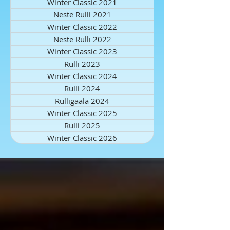
Winter Classic 2021
Neste Rulli 2021
Winter Classic 2022
Neste Rulli 2022
Winter Classic 2023
Rulli 2023
Winter Classic 2024
Rulli 2024
Rulligaala 2024
Winter Classic 2025
Rulli 2025
Winter Classic 2026