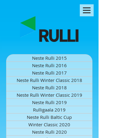
Neste Rulli 2015
Neste Rulli 2016
Neste Rulli 2017
Neste Rulli Winter Classic 2018
Neste Rulli 2018
Neste Rulli Winter Classic 2019
Neste Rulli 2019
Rulligaala 2019
Neste Rulli Baltic Cup
Winter Classic 2020
Neste Rulli 2020