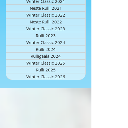
Winter Classic 2021
Neste Rulli 2021
Winter Classic 2022
Neste Rulli 2022
Winter Classic 2023
Rulli 2023
Winter Classic 2024
Rulli 2024
Rulligaala 2024
Winter Classic 2025
Rulli 2025
Winter Classic 2026