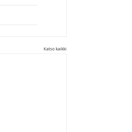
Katso kaikki